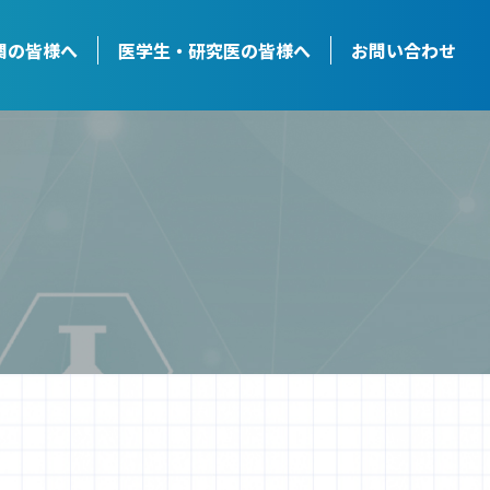
関の皆様へ
医学生・研究医の皆様へ
お問い合わせ