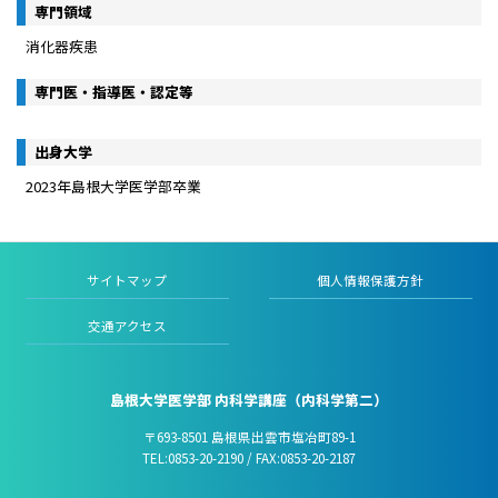
専門領域
消化器疾患
専門医・指導医・認定等
出身大学
2023年島根大学医学部卒業
サイトマップ
個人情報保護方針
交通アクセス
島根大学医学部 内科学講座（内科学第二）
〒693-8501 島根県出雲市塩冶町89-1
TEL:0853-20-2190 / FAX:0853-20-2187